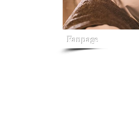
Fanpage