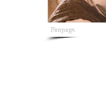
Fanpage