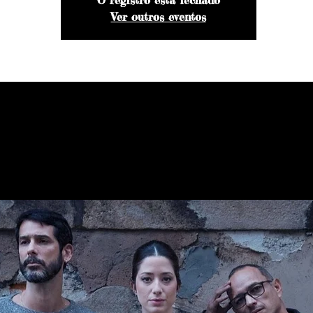
Ver outros eventos