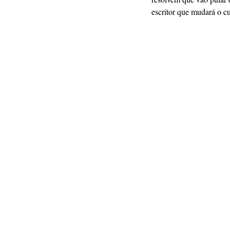
escritor que mudará o cu