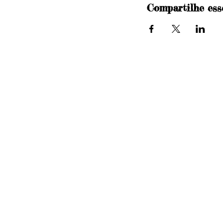
Compartilhe ess