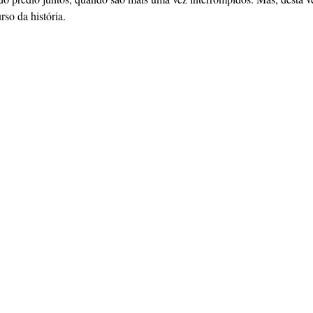
rso da história.