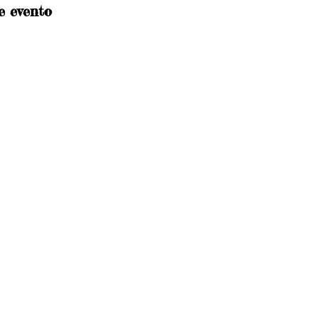
e evento