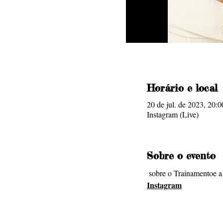
Horário e local
20 de jul. de 2023, 20:0
Instagram (Live)
Sobre o evento
 sobre o Trainamento
e a
Instagram