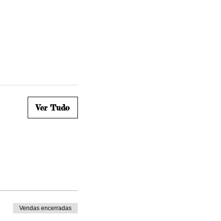
Ver Tudo
Vendas encerradas