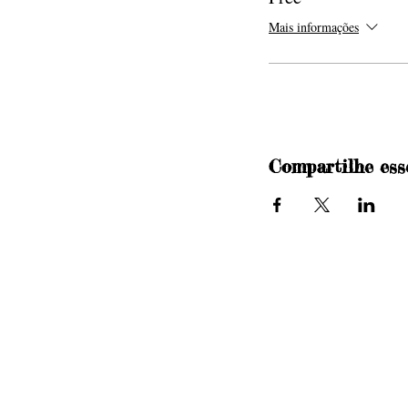
Mais informações
Compartilhe ess