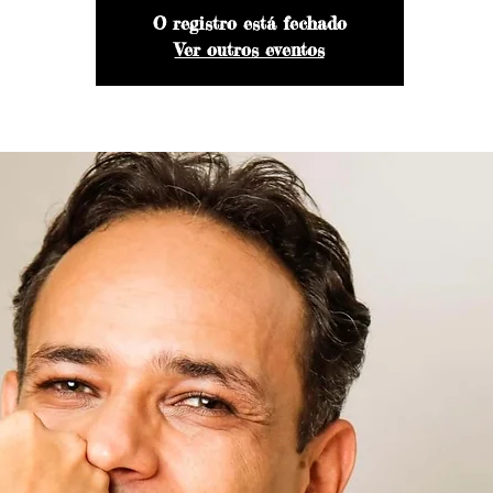
O registro está fechado
Ver outros eventos