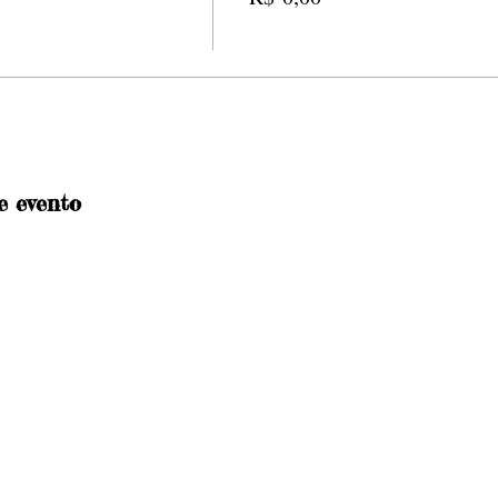
e evento