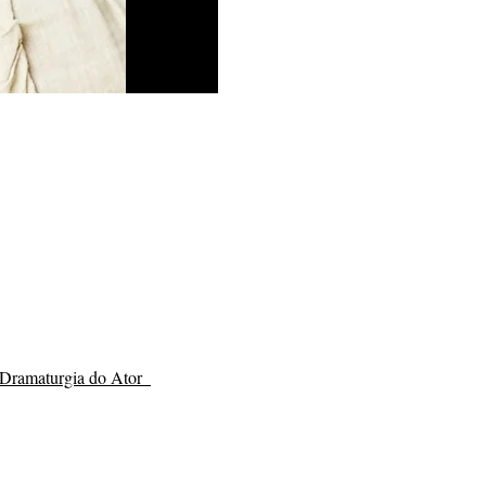
Dramaturgia do Ator  