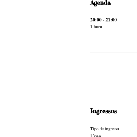
Agenda
20:00 - 21:00
1 hora
Ingressos
Tipo de ingresso
Free