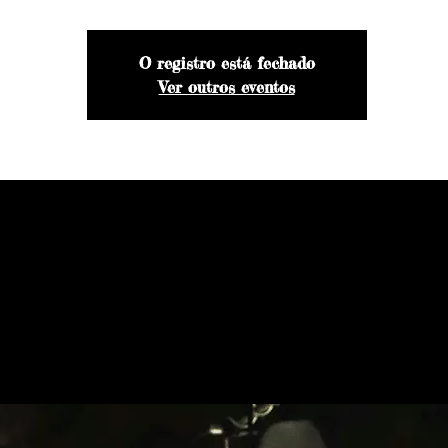
O registro está fechado
Ver outros eventos