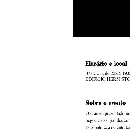
Horário e local
07 de out. de 2022, 19:
EDIFÍCIO HERM STOLTZ, 
Sobre o evento
O drama apresentado no 
negócio das grandes cor
Pela natureza de entrete