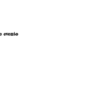
e evento