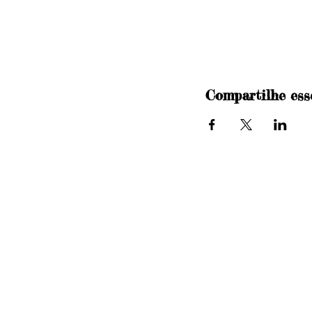
Compartilhe ess