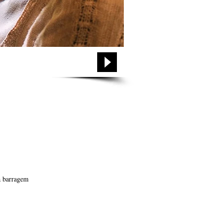
a barragem