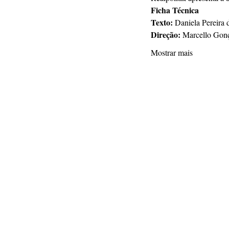
Ficha Técnica
Texto: 
Daniela Pereira 
Direção: 
Marcello Gonç
Mostrar mais