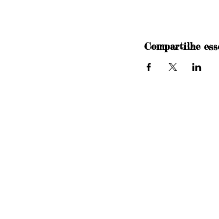
Compartilhe ess