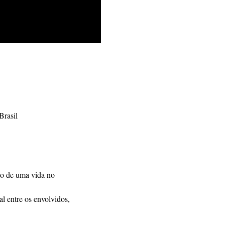
Brasil
to de uma vida no 
al entre os envolvidos, 