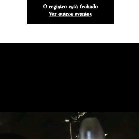
O registro está fechado
Ver outros eventos