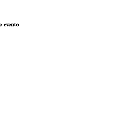
e evento