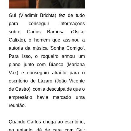
Gui (Vladimir Brichta) fez de tudo
para conseguir informações
sobre Carlos Barbosa (Oscar
Calixto), o homem que assinou a
autoria da música 'Sonha Comigo'.
Para isso, o roqueiro armou um
plano junto com Bianca (Mariana
Vaz) e conseguiu atraí-lo para o
escritório de Lázaro (João Vicente
de Castro), com a desculpa de que o
empresário havia marcado uma
reunião.
Quando Carlos chega ao escritório,
no entanto, dá de cara com Gui: