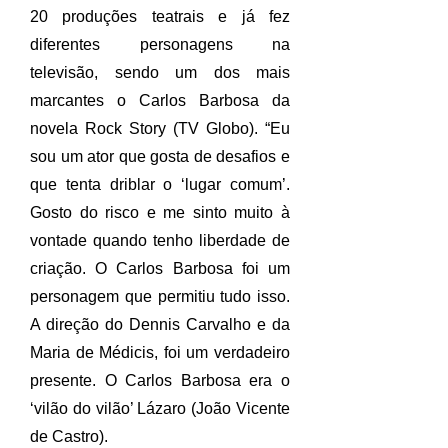
20 produções teatrais e já fez
diferentes personagens na
televisão, sendo um dos mais
marcantes o Carlos Barbosa da
novela Rock Story (TV Globo). “Eu
sou um ator que gosta de desafios e
que tenta driblar o ‘lugar comum’.
Gosto do risco e me sinto muito à
vontade quando tenho liberdade de
criação. O Carlos Barbosa foi um
personagem que permitiu tudo isso.
A direção do Dennis Carvalho e da
Maria de Médicis, foi um verdadeiro
presente. O Carlos Barbosa era o
‘vilão do vilão’ Lázaro (João Vicente
de Castro).