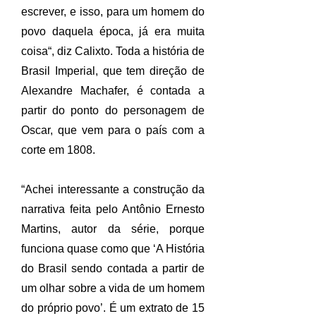
escrever, e isso, para um homem do
povo daquela época, já era muita
coisa“, diz Calixto. Toda a história de
Brasil Imperial, que tem direção de
Alexandre Machafer, é contada a
partir do ponto do personagem de
Oscar, que vem para o país com a
corte em 1808.
“Achei interessante a construção da
narrativa feita pelo Antônio Ernesto
Martins, autor da série, porque
funciona quase como que ‘A História
do Brasil sendo contada a partir de
um olhar sobre a vida de um homem
do próprio povo’. É um extrato de 15