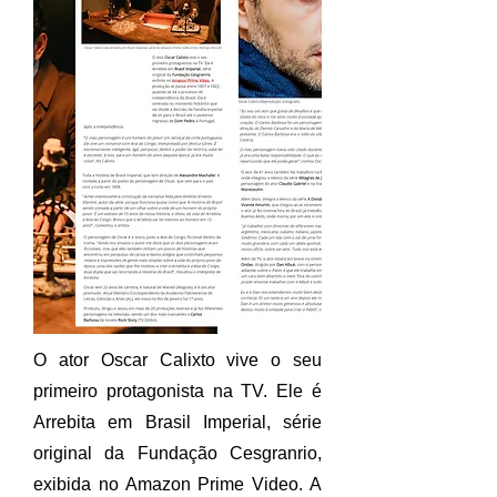
O ator Oscar Calixto vive o seu
primeiro protagonista na TV. Ele é
Arrebita em Brasil Imperial, série
original da Fundação Cesgranrio,
exibida no Amazon Prime Video. A