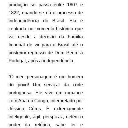
produção se passa entre 1807 e
1822, quando se dá o processo de
independência do Brasil. Ela é
centrada no momento histórico que
vai desde a decisão da Família
Imperial de vir para o Brasil até o
posterior regresso de Dom Pedro à
Portugal, após a independência.
“O meu personagem é um homem
do povo! Um serviçal da corte
portuguesa. Ele vive um romance
com Ana do Congo, interpretado por
Jéssica Córes. É extremamente
inteligente, ágil, perspicaz, detém o
poder da retórica, sabe ler e