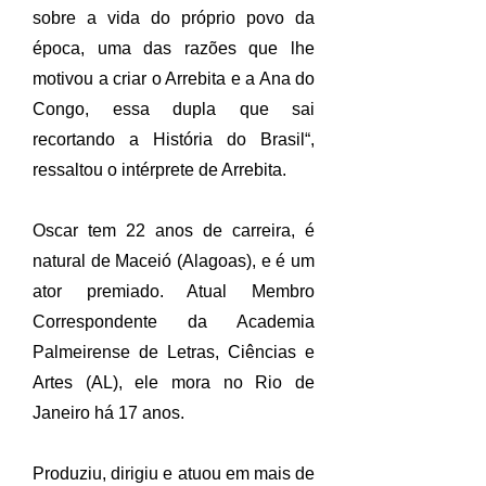
sobre a vida do próprio povo da
época, uma das razões que lhe
motivou a criar o Arrebita e a Ana do
Congo, essa dupla que sai
recortando a História do Brasil“,
ressaltou o intérprete de Arrebita.
Oscar tem 22 anos de carreira, é
natural de Maceió (Alagoas), e é um
ator premiado. Atual Membro
Correspondente da Academia
Palmeirense de Letras, Ciências e
Artes (AL), ele mora no Rio de
Janeiro há 17 anos.
Produziu, dirigiu e atuou em mais de