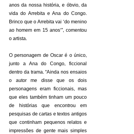
anos da nossa história, e óbvio, da
vida do Arrebita e Ana do Congo.
Brinco que o Arrebita vai ‘do menino
ao homem em 15 anos‘”, comentou
o artista.
O personagem de Oscar é o único,
junto a Ana do Congo, ficcional
dentro da trama. “Ainda nos ensaios
o autor me disse que os dois
personagens eram ficcionais, mas
que eles também tinham um pouco
de histórias que encontrou em
pesquisas de cartas e textos antigos
que continham pequenos relatos e
impressões de gente mais simples