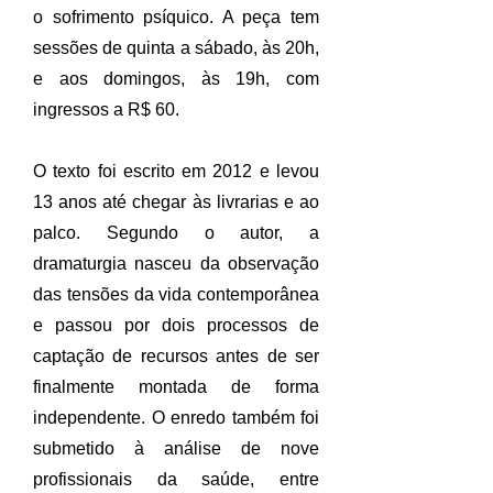
o sofrimento psíquico. A peça tem
sessões de quinta a sábado, às 20h,
e aos domingos, às 19h, com
ingressos a R$ 60.
O texto foi escrito em 2012 e levou
13 anos até chegar às livrarias e ao
palco. Segundo o autor, a
dramaturgia nasceu da observação
das tensões da vida contemporânea
e passou por dois processos de
captação de recursos antes de ser
finalmente montada de forma
independente. O enredo também foi
submetido à análise de nove
profissionais da saúde, entre