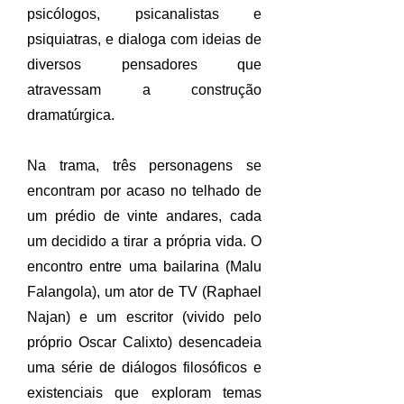
psicólogos, psicanalistas e
psiquiatras, e dialoga com ideias de
diversos pensadores que
atravessam a construção
dramatúrgica.
Na trama, três personagens se
encontram por acaso no telhado de
um prédio de vinte andares, cada
um decidido a tirar a própria vida. O
encontro entre uma bailarina (Malu
Falangola), um ator de TV (Raphael
Najan) e um escritor (vivido pelo
próprio Oscar Calixto) desencadeia
uma série de diálogos filosóficos e
existenciais que exploram temas