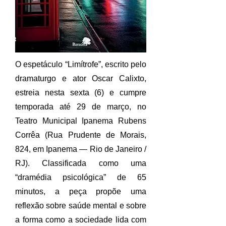
O espetáculo “Limítrofe”, escrito pelo
dramaturgo e ator Oscar Calixto,
estreia nesta sexta (6) e cumpre
temporada até 29 de março, no
Teatro Municipal Ipanema Rubens
Corrêa (Rua Prudente de Morais,
824, em Ipanema — Rio de Janeiro /
RJ). Classificada como uma
“dramédia psicológica” de 65
minutos, a peça propõe uma
reflexão sobre saúde mental e sobre
a forma como a sociedade lida com