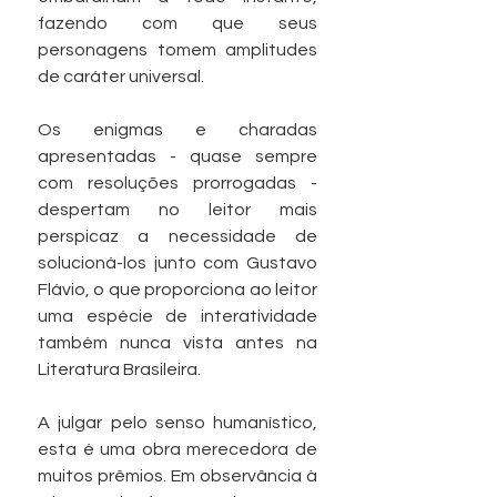
fazendo com que seus 
personagens tomem amplitudes 
de caráter universal.
Os enigmas e charadas 
apresentadas - quase sempre 
com resoluções prorrogadas - 
despertam no leitor mais 
perspicaz a necessidade de 
solucioná-los junto com Gustavo 
Flávio, o que proporciona ao leitor 
uma espécie de interatividade 
também nunca vista antes na 
Literatura Brasileira.
A julgar pelo senso humanístico, 
esta é uma obra merecedora de 
muitos prêmios. Em observância à 