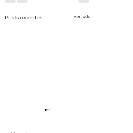
Ver tudo
Posts recentes