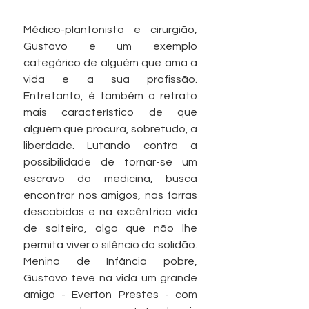
Médico-plantonista e cirurgião, 
Gustavo é um exemplo 
categórico de alguém que ama a 
vida e a sua profissão. 
Entretanto, é também o retrato 
mais característico de que 
alguém que procura, sobretudo, a 
liberdade. Lutando contra a 
possibilidade de tornar-se um 
escravo da medicina, busca 
encontrar nos amigos, nas farras 
descabidas e na excêntrica vida 
de solteiro, algo que não lhe 
permita viver o silêncio da solidão. 
Menino de Infância pobre, 
Gustavo teve na vida um grande 
amigo - Everton Prestes - com 