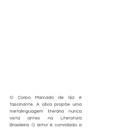
O Corpo Marcado de Giz é 
fascinante. A obra propõe uma 
metalinguagem literária nunca 
vista antes na Literatura 
Brasileira. O leitor é convidado a 