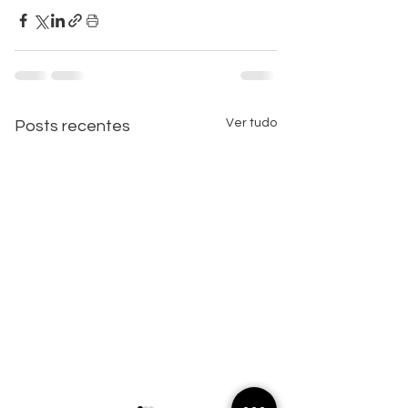
Ver tudo
Posts recentes