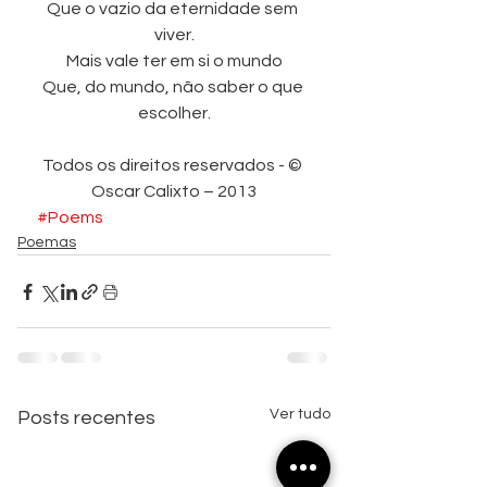
Que o vazio da eternidade sem 
viver.
Mais vale ter em si o mundo
Que, do mundo, não saber o que 
escolher.
Todos os direitos reservados - © 
Oscar Calixto – 2013
#Poems
Poemas
Ver tudo
Posts recentes