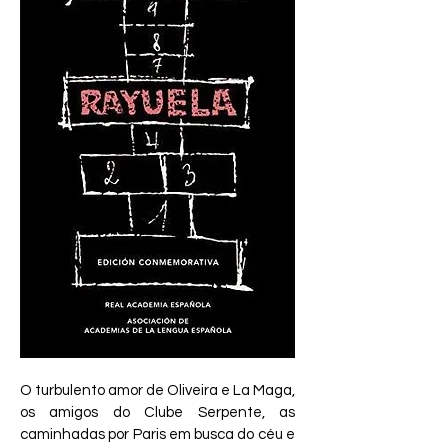
O turbulento amor de Oliveira e La Maga, 
os amigos do Clube Serpente, as 
caminhadas por Paris em busca do céu e 