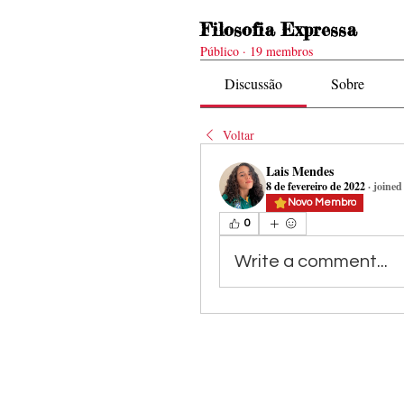
Filosofia Expressa
Público
·
19 membros
Discussão
Sobre
Voltar
Lais Mendes
8 de fevereiro de 2022
·
joined
Novo Membro
0
Write a comment...