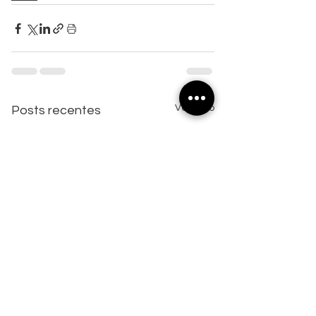
Ver tudo
Posts recentes