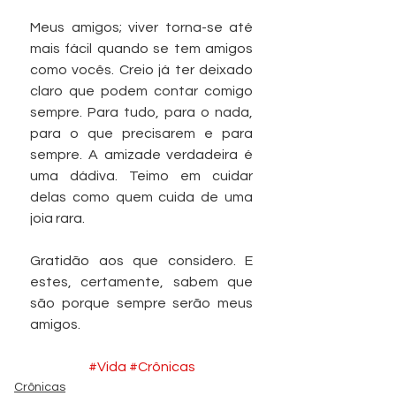
Meus amigos; viver torna-se até 
mais fácil quando se tem amigos 
como vocês. Creio já ter deixado 
claro que podem contar comigo 
sempre. Para tudo, para o nada, 
para o que precisarem e para 
sempre. A amizade verdadeira é 
uma dádiva. Teimo em cuidar 
delas como quem cuida de uma 
joia rara.
Gratidão aos que considero. E 
estes, certamente, sabem que 
são porque sempre serão meus 
amigos.
#Vida
#Crônicas
Crônicas