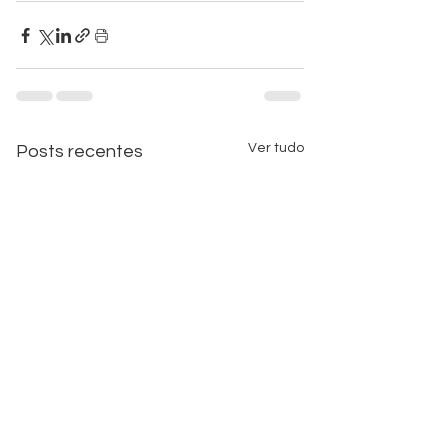
Ver tudo
Posts recentes