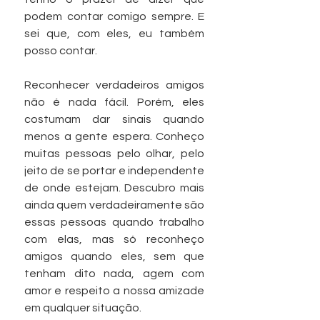
podem contar comigo sempre. E 
sei que, com eles, eu também 
posso contar.
Reconhecer verdadeiros amigos 
não é nada fácil. Porém, eles 
costumam dar sinais quando 
menos a gente espera. Conheço 
muitas pessoas pelo olhar, pelo 
jeito de se portar e independente 
de onde estejam. Descubro mais 
ainda quem verdadeiramente são 
essas pessoas quando trabalho 
com elas, mas só reconheço 
amigos quando eles, sem que 
tenham dito nada, agem com 
amor e respeito a nossa amizade 
em qualquer situação.