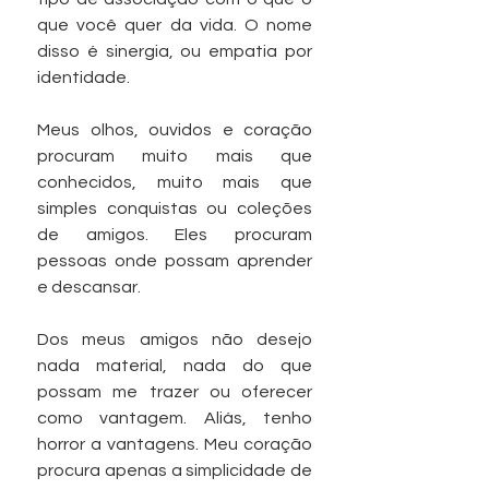
que você quer da vida. O nome 
disso é sinergia, ou empatia por 
identidade.
Meus olhos, ouvidos e coração 
procuram muito mais que 
conhecidos, muito mais que 
simples conquistas ou coleções 
de amigos. Eles procuram 
pessoas onde possam aprender 
e descansar.
Dos meus amigos não desejo 
nada material, nada do que 
possam me trazer ou oferecer 
como vantagem. Aliás, tenho 
horror a vantagens. Meu coração 
procura apenas a simplicidade de 